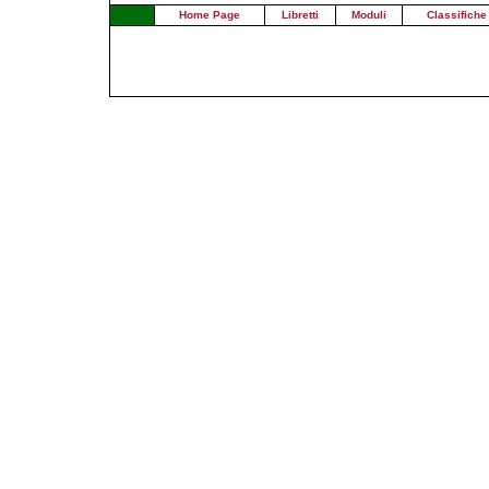
Home Page
Libretti
Moduli
Classifiche